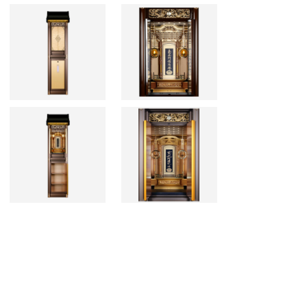
×高さ2000 重量41
：9 | 5寸：18 | 4寸：24 | 3寸：45
×高さ2000 重量38
：6 | 5寸：12 | 4寸：18 | 3寸：36