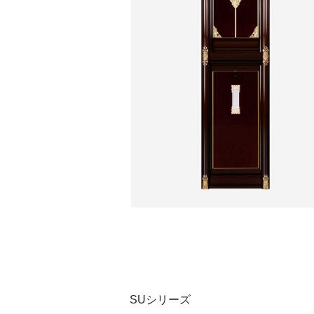
SUシリーズ