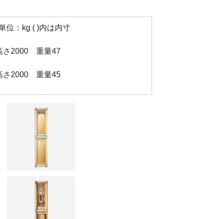
：kg ( )内は内寸
×高さ2000 重量47
×高さ2000 重量45
×高さ2000 重量40
×高さ2000 重量38
×高さ2000 重量32
×高さ2000 重量30