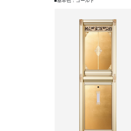
■基本色：ゴールド