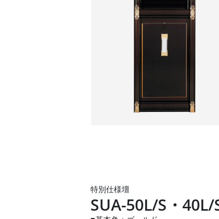
特別仕様壇
SUA-50L/S・40L/