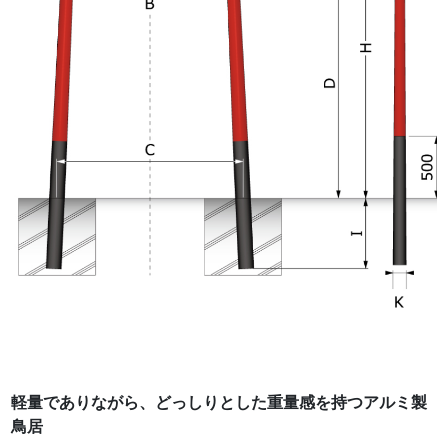
軽量でありながら、どっしりとした重量感を持つアルミ製
鳥居